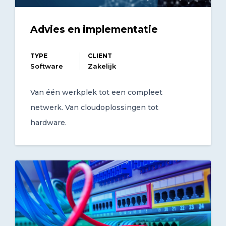
Advies en implementatie
TYPE
CLIENT
Software
Zakelijk
Van één werkplek tot een compleet
netwerk. Van cloudoplossingen tot
hardware.