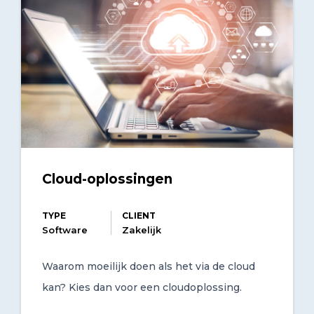
Cloud-oplossingen
TYPE
CLIENT
Software
Zakelijk
Waarom moeilijk doen als het via de cloud
kan? Kies dan voor een cloudoplossing.