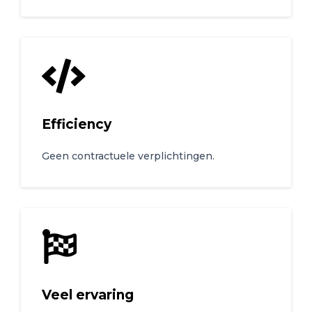
INFO@DESYSTEEMBEHEERDER.COM
Efficiency
Geen contractuele verplichtingen.
Veel ervaring