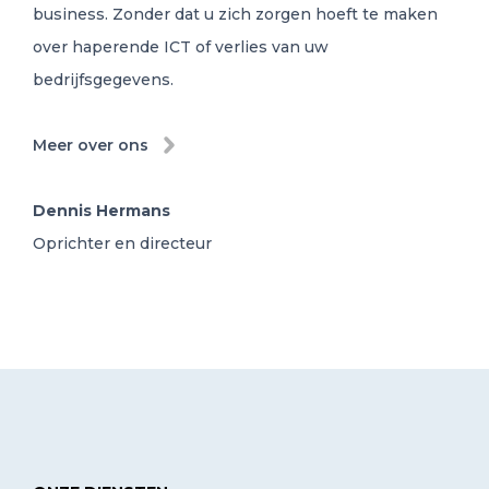
business. Zonder dat u zich zorgen hoeft te maken
over haperende ICT of verlies van uw
bedrijfsgegevens.
Meer over ons
Dennis Hermans
Oprichter en directeur