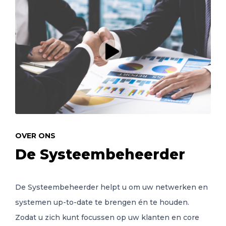
OVER ONS
De Systeembeheerder
De Systeembeheerder helpt u om uw netwerken en
systemen up-to-date te brengen én te houden.
Zodat u zich kunt focussen op uw klanten en core