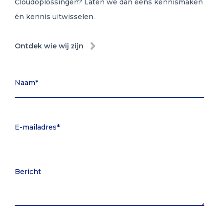
Cloudoplossingen? Laten we dan eens kennismaken
én kennis uitwisselen.
Ontdek wie wij zijn