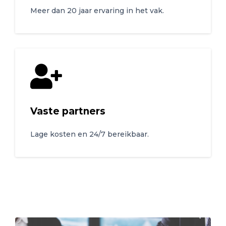
Meer dan 20 jaar ervaring in het vak.
Vaste partners
Lage kosten en 24/7 bereikbaar.