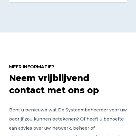
MEER INFORMATIE?
Neem vrijblijvend
contact met ons op
Bent u benieuwd wat De Systeembeheerder voor uw
bedrijf zou kunnen betekenen? Of heeft u behoefte
aan advies over uw netwerk, beheer of