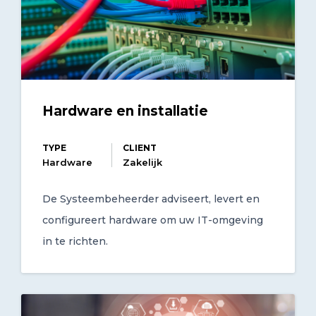
Hardware en installatie
TYPE
CLIENT
Hardware
Zakelijk
De Systeembeheerder adviseert, levert en
configureert hardware om uw IT-omgeving
in te richten.