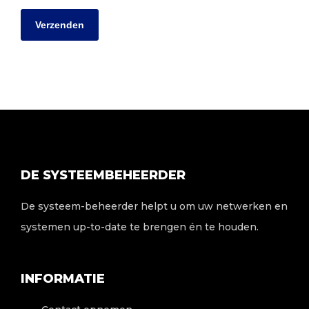
DE SYSTEEMBEHEERDER
De systeem-beheerder helpt u om uw netwerken en
systemen up-to-date te brengen én te houden.
INFORMATIE