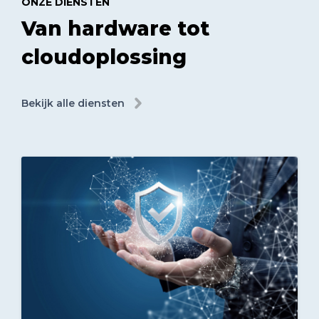
ONZE DIENSTEN
Van hardware tot
cloudoplossing
Bekijk alle diensten